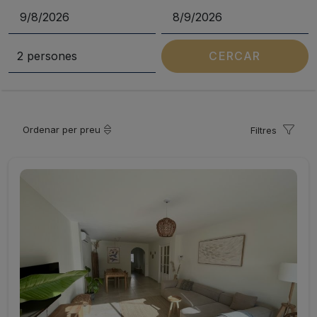
CERCAR
Ordenar per preu
Filtres