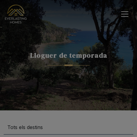
Lloguer de temporada