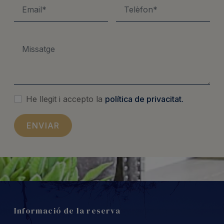
He llegit i accepto la
política de privacitat.
Informació de la reserva