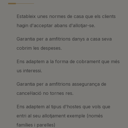
Estableix unes normes de casa que els clients
hagin d'acceptar abans d'allotjar-se.
Garantia per a amfitrions danys a casa seva
cobrim les despeses.
Ens adaptem a la forma de cobrament que més
us interessi.
Garantia per a amfitrions assegurança de
cancel·lació no tornes res.
Ens adaptem al tipus d'hostes que vols que
entri al seu allotjament exemple (només
famílies i parelles)