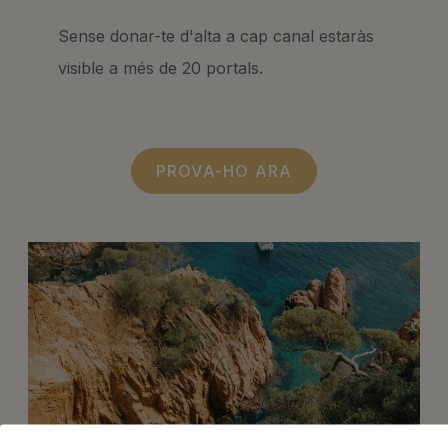
Sense donar-te d'alta a cap canal estaràs
visible a més de 20 portals.
PROVA-HO ARA