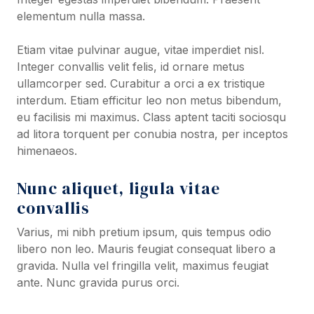
elementum nulla massa.
Etiam vitae pulvinar augue, vitae imperdiet nisl.
Integer convallis velit felis, id ornare metus
ullamcorper sed. Curabitur a orci a ex tristique
interdum. Etiam efficitur leo non metus bibendum,
eu facilisis mi maximus. Class aptent taciti sociosqu
ad litora torquent per conubia nostra, per inceptos
himenaeos.
Nunc aliquet, ligula vitae
convallis
Varius, mi nibh pretium ipsum, quis tempus odio
libero non leo. Mauris feugiat consequat libero a
gravida. Nulla vel fringilla velit, maximus feugiat
ante. Nunc gravida purus orci.