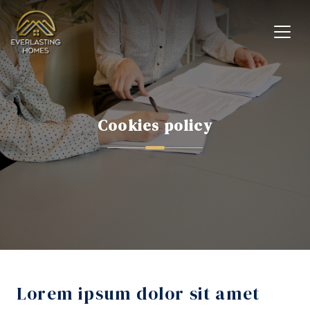
Cookies policy
Lorem ipsum dolor sit amet