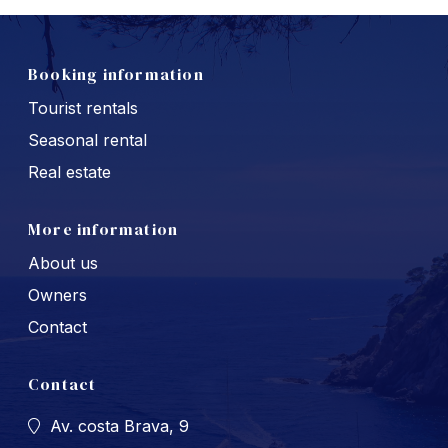
Booking information
Tourist rentals
Seasonal rental
Real estate
More information
About us
Owners
Contact
Contact
Av. costa Brava, 9