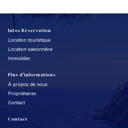
Infos Réservation
Location touristique
Location saisonnière
Immobilier
Plus d'informations
À propos de nous
Propriétaires
Contact
Contact