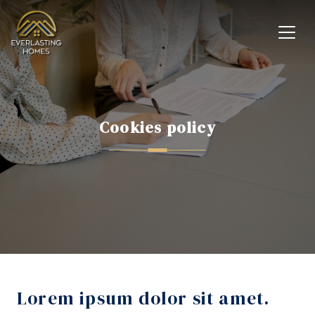
Cookies policy
Lorem ipsum dolor sit amet.