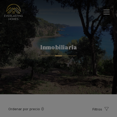
Inmobiliaria
Ordenar por precio
Filtros