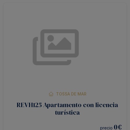
TOSSA DE MAR
REVH125 Apartamento con licencia
turística
0
€
precio