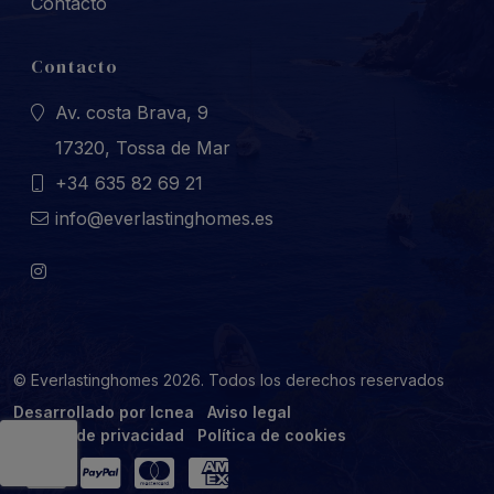
Contacto
Contacto
Av. costa Brava, 9
17320, Tossa de Mar
+34 635 82 69 21
info@everlastinghomes.es
© Everlastinghomes 2026. Todos los derechos reservados
Desarrollado por Icnea
Aviso legal
Política de privacidad
Política de cookies