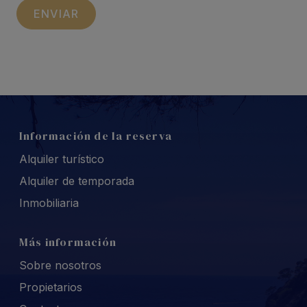
Información de la reserva
Alquiler turístico
Alquiler de temporada
Inmobiliaria
Más información
Sobre nosotros
Propietarios