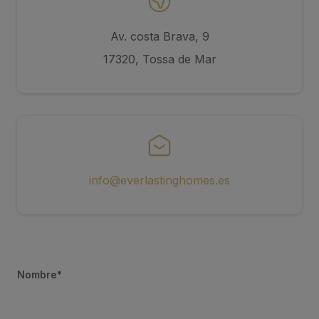
Av. costa Brava, 9
17320, Tossa de Mar
info@everlastinghomes.es
Nombre*