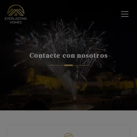
Contacte con nosotros