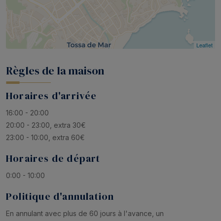
Leaflet
Règles de la maison
Horaires d'arrivée
16:00 - 20:00
20:00 - 23:00, extra 30€
23:00 - 10:00, extra 60€
Horaires de départ
0:00 - 10:00
Politique d'annulation
En annulant avec plus de 60 jours à l'avance, un