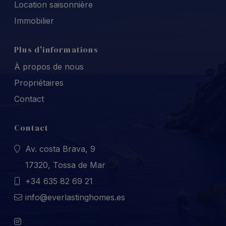
Location saisonnière
Immobilier
Plus d'informations
À propos de nous
Propriétaires
Contact
Contact
Av. costa Brava, 9
17320, Tossa de Mar
+34 635 82 69 21
info@everlastinghomes.es