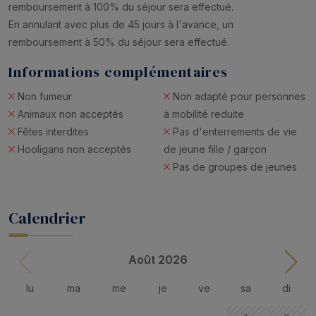
remboursement à 100% du séjour sera effectué.
En annulant avec plus de 45 jours à l'avance, un
remboursement à 50% du séjour sera effectué.
Informations complémentaires
Non fumeur
Non adapté pour personnes
Animaux non acceptés
à mobilité reduite
Fêtes interdites
Pas d'enterrements de vie
Hooligans non acceptés
de jeune fille / garçon
Pas de groupes de jeunes
Calendrier
Août 2026
lu
ma
me
je
ve
sa
di