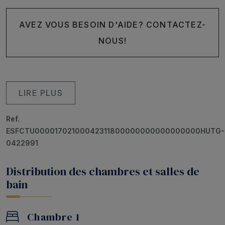
AVEZ VOUS BESOIN D'AIDE? CONTACTEZ-
NOUS!
LIRE PLUS
Ref.
ESFCTU00001702100042311800000000000000000HUTG-
0422991
Distribution des chambres et salles de
bain
Chambre 1