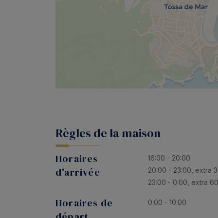
Règles de la maison
Horaires
16:00 - 20:00
d'arrivée
20:00 - 23:00, extra 
23:00 - 0:00, extra 6
Horaires de
0:00 - 10:00
départ