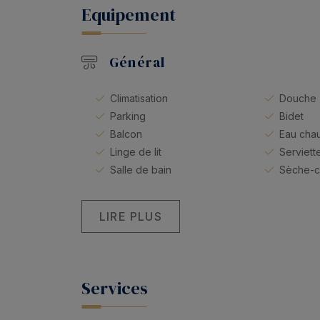
Equipement
Général
Climatisation
Douche
Parking
Bidet
Balcon
Eau cha
Linge de lit
Serviette
Salle de bain
Sèche-
LIRE PLUS
Services