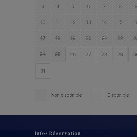
3
4
5
6
7
8
10
11
12
13
14
15
1
17
18
19
20
21
22
2
24
25
26
27
28
29
3
31
Non disponible
Disponible
Infos Réservation