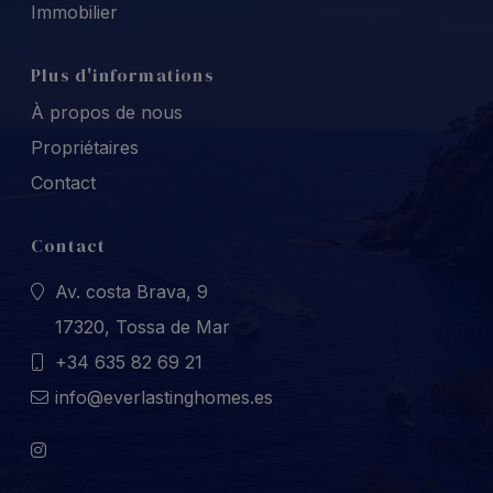
Immobilier
Plus d'informations
À propos de nous
Propriétaires
Contact
Contact
Av. costa Brava, 9
17320, Tossa de Mar
+34 635 82 69 21
info@everlastinghomes.es