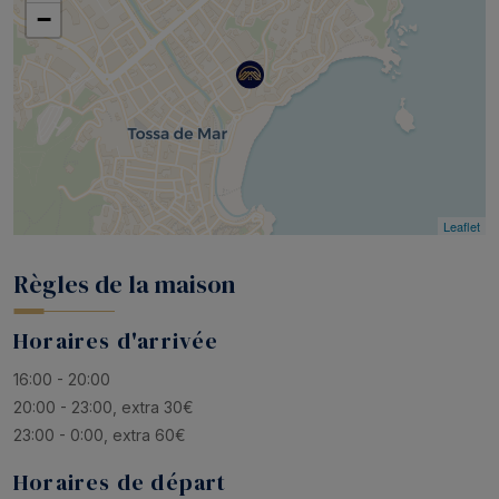
−
Leaflet
Règles de la maison
Horaires d'arrivée
16:00 - 20:00
20:00 - 23:00, extra 30€
23:00 - 0:00, extra 60€
Horaires de départ