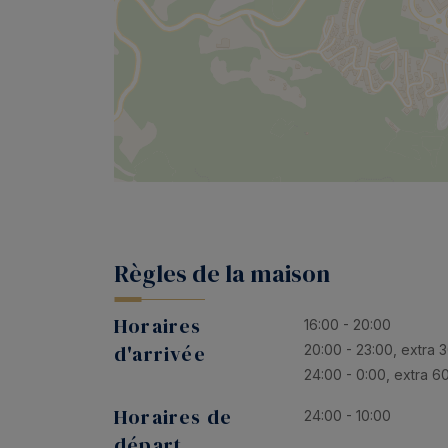
Règles de la maison
Horaires
16:00 - 20:00
d'arrivée
20:00 - 23:00, extra 
24:00 - 0:00, extra 6
Horaires de
24:00 - 10:00
départ