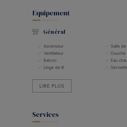
Equipement
Général
Ascenseur
Salle de
Ventilateur
Douche
Balcon
Eau cha
Linge de lit
Serviette
LIRE PLUS
Services