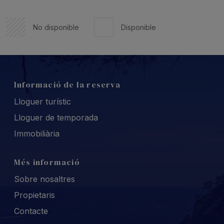
No disponible
Disponible
Informació de la reserva
Lloguer turístic
Lloguer de temporada
Immobiliària
Més informació
Sobre nosaltres
Propietaris
Contacte