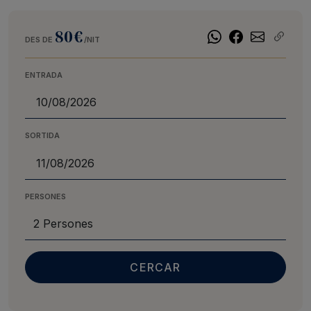
80€
DES DE
/NIT
ENTRADA
SORTIDA
PERSONES