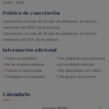
24:00 - 10:00
Política de cancelación
Cancelando con más de 60 días de antelación, se hará un
reembolso del 100% de la estancia.
Cancelando con más de 45 días de antelación, se hará un
reembolso del 50% de la estancia.
Información adicional
Fumar no permitido
No adaptado para personas
No se aceptan animales
con movilidad reducida
Fiestas no autorizadas
No despedidas de soltero
Hooligans no aceptados
No grupos de jóvenes
Calendario
Agosto 2026