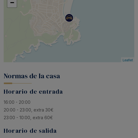
−
Leaflet
Normas de la casa
Horario de entrada
16:00 - 20:00
20:00 - 23:00, extra 30€
23:00 - 10:00, extra 60€
Horario de salida