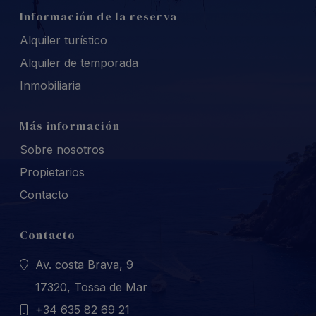
Información de la reserva
Alquiler turístico
Alquiler de temporada
Inmobiliaria
Más información
Sobre nosotros
Propietarios
Contacto
Contacto
Av. costa Brava, 9
17320, Tossa de Mar
+34 635 82 69 21