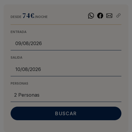
74€
DESDE
/NOCHE
ENTRADA
SALIDA
PERSONAS