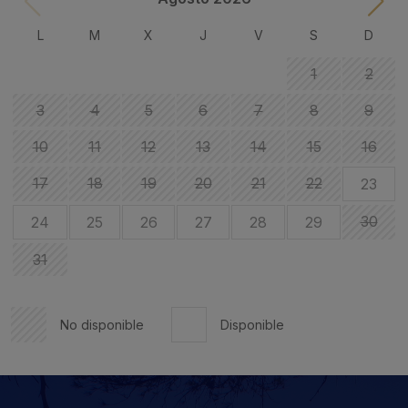
L
M
X
J
V
S
D
1
2
3
4
5
6
7
8
9
10
11
12
13
14
15
16
17
18
19
20
21
22
23
30
24
25
26
27
28
29
31
No disponible
Disponible