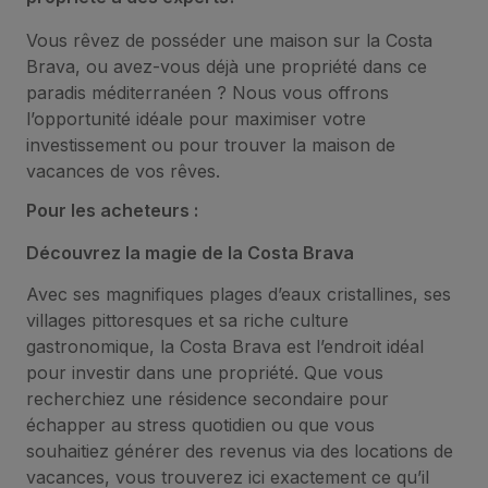
Vous rêvez de posséder une maison sur la Costa
Brava, ou avez-vous déjà une propriété dans ce
paradis méditerranéen ? Nous vous offrons
l’opportunité idéale pour maximiser votre
investissement ou pour trouver la maison de
vacances de vos rêves.
Pour les acheteurs :
Découvrez la magie de la Costa Brava
Avec ses magnifiques plages d’eaux cristallines, ses
villages pittoresques et sa riche culture
gastronomique, la Costa Brava est l’endroit idéal
pour investir dans une propriété. Que vous
recherchiez une résidence secondaire pour
échapper au stress quotidien ou que vous
souhaitiez générer des revenus via des locations de
vacances, vous trouverez ici exactement ce qu’il