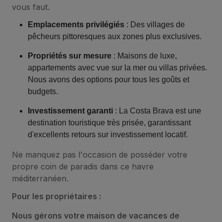
vous faut.
Emplacements privilégiés
: Des villages de
pêcheurs pittoresques aux zones plus exclusives.
Propriétés sur mesure
: Maisons de luxe,
appartements avec vue sur la mer ou villas privées.
Nous avons des options pour tous les goûts et
budgets.
Investissement garanti
: La Costa Brava est une
destination touristique très prisée, garantissant
d'excellents retours sur investissement locatif.
Ne manquez pas l'occasion de posséder votre
propre coin de paradis dans ce havre
méditerranéen.
Pour les propriétaires :
Nous gérons votre maison de vacances de