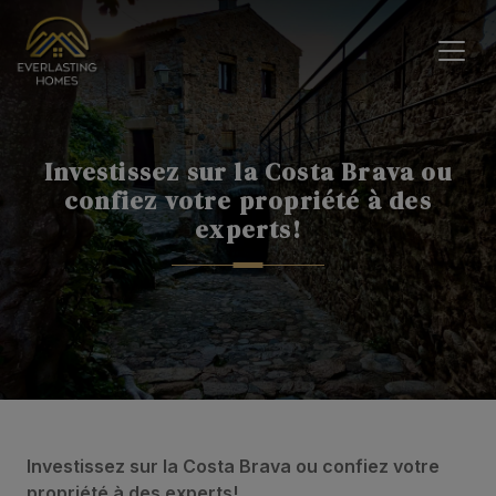
Investissez sur la Costa Brava ou
confiez votre propriété à des
experts!
Investissez sur la Costa Brava ou confiez votre
propriété à des experts!