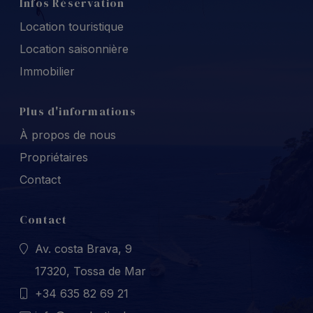
Infos Réservation
Location touristique
Location saisonnière
Immobilier
Plus d'informations
À propos de nous
Propriétaires
Contact
Contact
Av. costa Brava, 9
17320, Tossa de Mar
+34 635 82 69 21