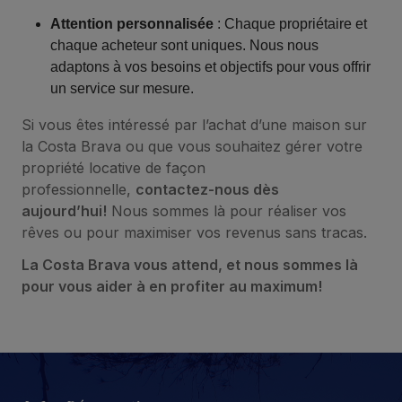
Attention personnalisée
: Chaque propriétaire et
chaque acheteur sont uniques. Nous nous
adaptons à vos besoins et objectifs pour vous offrir
un service sur mesure.
Si vous êtes intéressé par l’achat d’une maison sur
la Costa Brava ou que vous souhaitez gérer votre
propriété locative de façon
professionnelle,
contactez-nous dès
aujourd’hui!
Nous sommes là pour réaliser vos
rêves ou pour maximiser vos revenus sans tracas.
La Costa Brava vous attend, et nous sommes là
pour vous aider à en profiter au maximum!