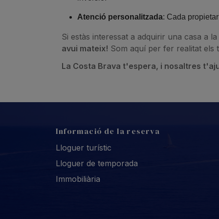
Atenció personalitzada
: Cada propietar
Si estàs interessat a adquirir una casa a l
avui mateix!
Som aquí per fer realitat els
La Costa Brava t'espera, i nosaltres t'aj
Informació de la reserva
Lloguer turístic
Lloguer de temporada
Immobiliària