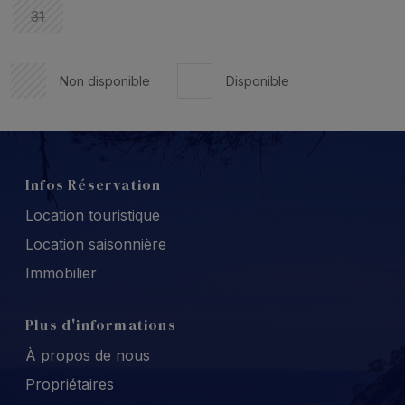
31
Non disponible
Disponible
Infos Réservation
Location touristique
Location saisonnière
Immobilier
Plus d'informations
À propos de nous
Propriétaires