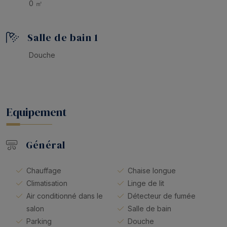
0 ㎡
Salle de bain 1
Douche
Equipement
Général
Chauffage
Chaise longue
Climatisation
Linge de lit
Air conditionné dans le
Détecteur de fumée
salon
Salle de bain
Parking
Douche