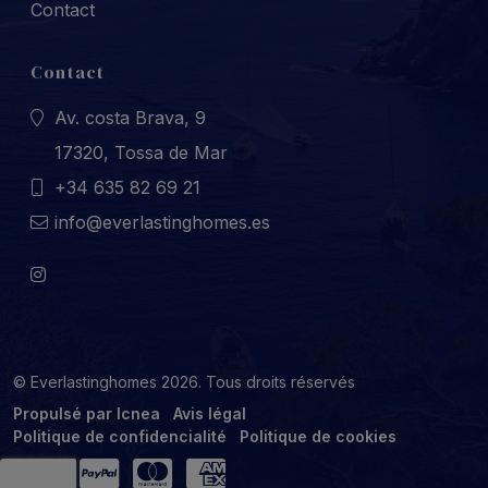
Contact
Contact
Av. costa Brava, 9
17320, Tossa de Mar
+34 635 82 69 21
info@everlastinghomes.es
© Everlastinghomes 2026. Tous droits réservés
Propulsé par Icnea
Avis légal
Politique de confidencialité
Politique de cookies