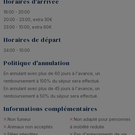
Horaires d'arrivée
16:00 - 20:00
20:00 - 23:00, extra 30€
23:00 - 10:00, extra 60€
Horaires de départ
24:00 - 10:00
Politique d'annulation
En annulant avec plus de 60 jours à l'avance, un
remboursement à 100% du séjour sera effectué.
En annulant avec plus de 45 jours à l'avance, un
remboursement à 50% du séjour sera effectué.
Informations complémentaires
Non fumeur
Non adapté pour personnes
Animaux non acceptés
à mobilité reduite
Fêtes interdites
Pas d'enterrements de vie