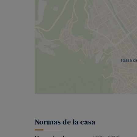
Normas de la casa