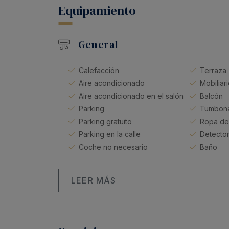
Equipamiento
General
Calefacción
Terraza
Aire acondicionado
Mobiliar
Aire acondicionado en el salón
Balcón
Parking
Tumbon
Parking gratuito
Ropa de
Parking en la calle
Detecto
Coche no necesario
Baño
LEER MÁS