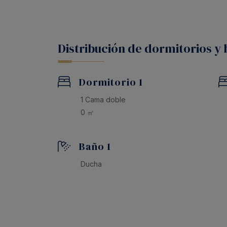
Distribución de dormitorios y
Dormitorio 1
1 Cama doble
0 ㎡
Baño 1
Ducha