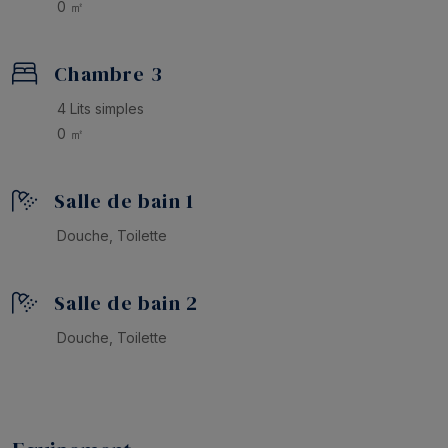
0 ㎡
Chambre 3
4 Lits simples
0 ㎡
Salle de bain 1
Douche, Toilette
Salle de bain 2
Douche, Toilette