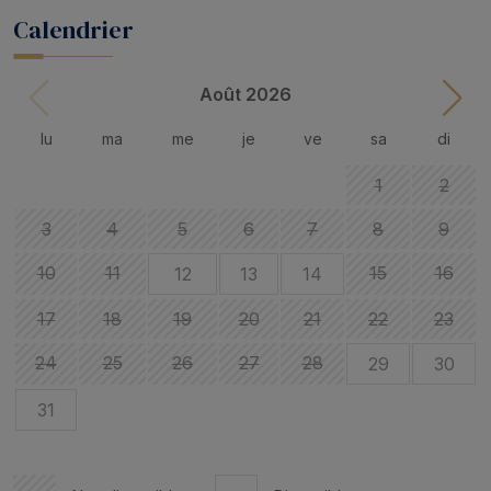
Calendrier
Août 2026
lu
ma
me
je
ve
sa
di
1
2
3
4
5
6
7
8
9
10
11
15
16
12
13
14
17
18
19
20
21
22
23
24
25
26
27
28
29
30
31