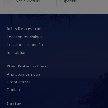
Non disponible
Disponible
Infos Réservation
Location touristique
Location saisonnière
Immobilier
Plus d'informations
À propos de nous
Propriétaires
Contact
Contact