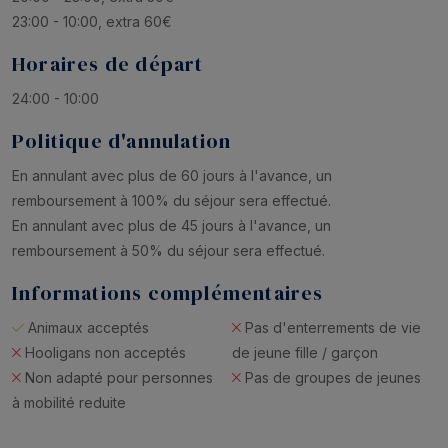
23:00 - 10:00, extra 60€
Horaires de départ
24:00 - 10:00
Politique d'annulation
En annulant avec plus de 60 jours à l'avance, un
remboursement à 100% du séjour sera effectué.
En annulant avec plus de 45 jours à l'avance, un
remboursement à 50% du séjour sera effectué.
Informations complémentaires
Animaux acceptés
Pas d'enterrements de vie
Hooligans non acceptés
de jeune fille / garçon
Non adapté pour personnes
Pas de groupes de jeunes
à mobilité reduite