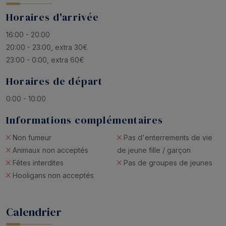
Horaires d'arrivée
16:00 - 20:00
20:00 - 23:00, extra 30€
23:00 - 0:00, extra 60€
Horaires de départ
0:00 - 10:00
Informations complémentaires
Non fumeur
Pas d'enterrements de vie
Animaux non acceptés
de jeune fille / garçon
Fêtes interdites
Pas de groupes de jeunes
Hooligans non acceptés
Calendrier