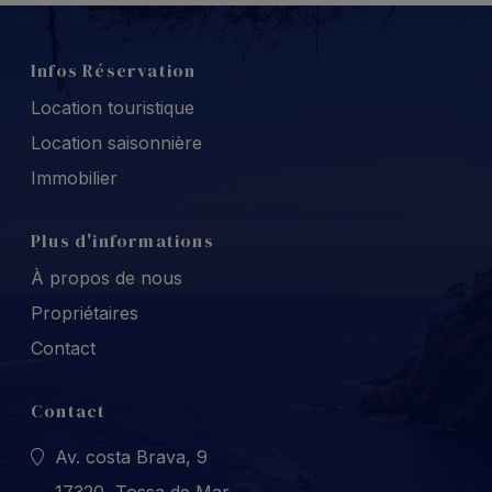
Infos Réservation
Location touristique
Location saisonnière
Immobilier
Plus d'informations
À propos de nous
Propriétaires
Contact
Contact
Av. costa Brava, 9