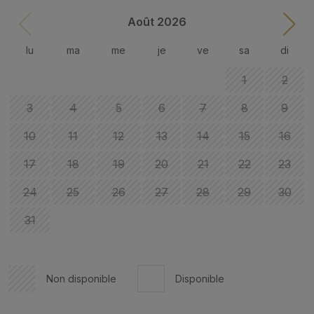
Août 2026
lu
ma
me
je
ve
sa
di
1
2
3
4
5
6
7
8
9
10
11
12
13
14
15
16
17
18
19
20
21
22
23
24
25
26
27
28
29
30
31
Non disponible
Disponible