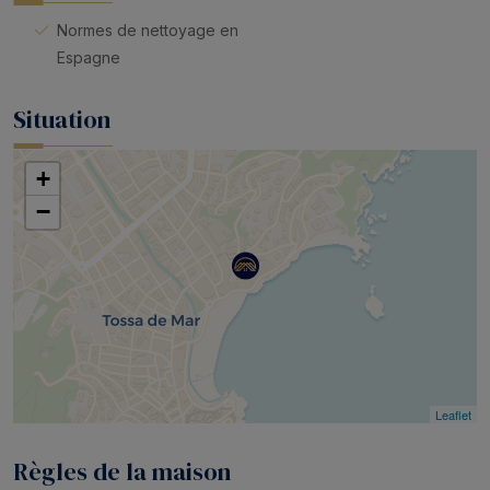
Normes de nettoyage en
Espagne
Situation
+
−
Leaflet
Règles de la maison