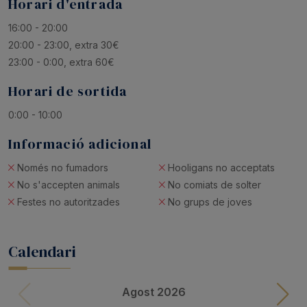
Horari d'entrada
16:00 - 20:00
20:00 - 23:00, extra 30€
23:00 - 0:00, extra 60€
Horari de sortida
0:00 - 10:00
Informació adicional
Només no fumadors
Hooligans no acceptats
No s'accepten animals
No comiats de solter
Festes no autoritzades
No grups de joves
Calendari
Agost 2026