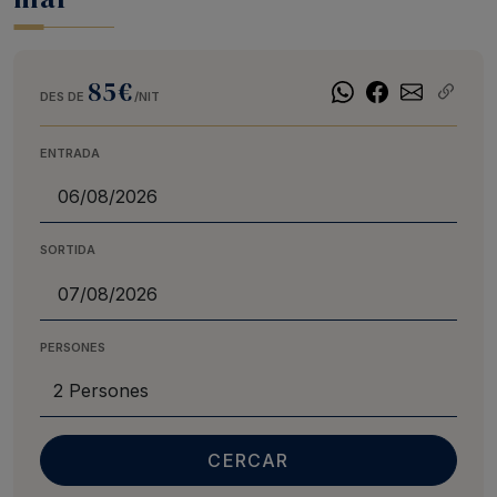
85€
DES DE
/NIT
ENTRADA
SORTIDA
PERSONES