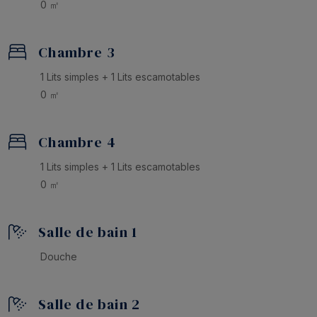
0 ㎡
Chambre 3
1 Lits simples + 1 Lits escamotables
0 ㎡
Chambre 4
1 Lits simples + 1 Lits escamotables
0 ㎡
Salle de bain 1
Douche
Salle de bain 2