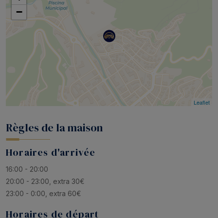
−
Leaflet
Règles de la maison
Horaires d'arrivée
16:00 - 20:00
20:00 - 23:00, extra 30€
23:00 - 0:00, extra 60€
Horaires de départ