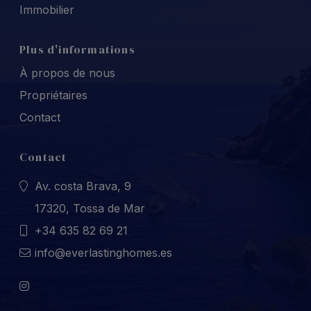
Immobilier
Plus d'informations
À propos de nous
Propriétaires
Contact
Contact
Av. costa Brava, 9
17320, Tossa de Mar
+34 635 82 69 21
info@everlastinghomes.es