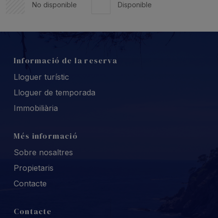
No disponible
Disponible
Informació de la reserva
Lloguer turístic
Lloguer de temporada
Immobiliària
Més informació
Sobre nosaltres
Propietaris
Contacte
Contacte