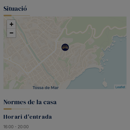
Situació
+
−
Leaflet
Normes de la casa
Horari d'entrada
16:00 - 20:00