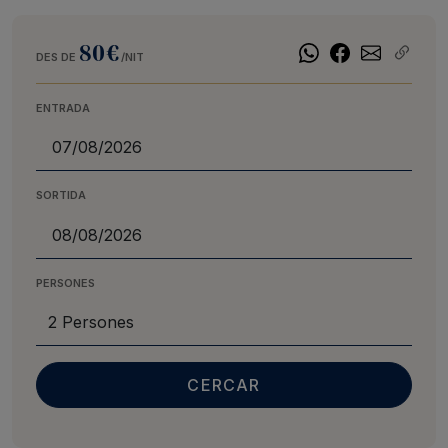
80€
DES DE
/NIT
ENTRADA
SORTIDA
PERSONES