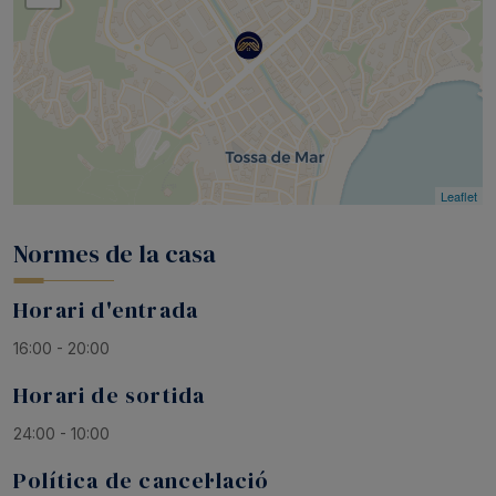
Leaflet
Normes de la casa
Horari d'entrada
16:00 - 20:00
Horari de sortida
24:00 - 10:00
Política de cancel·lació