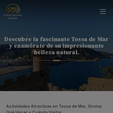
Descubre la fascinante Tossa de Mar
y enamórate de su impresionante
belleza natural.
Actividades Atractivas en Tossa de Mar, Girona:
Qué Hacer y Cuándo Visitar