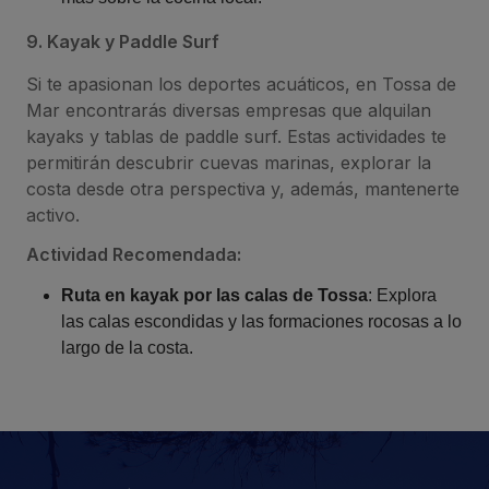
9. Kayak y Paddle Surf
Si te apasionan los deportes acuáticos, en Tossa de
Mar encontrarás diversas empresas que alquilan
kayaks y tablas de paddle surf. Estas actividades te
permitirán descubrir cuevas marinas, explorar la
costa desde otra perspectiva y, además, mantenerte
activo.
Actividad Recomendada:
Ruta en kayak por las calas de Tossa
: Explora
las calas escondidas y las formaciones rocosas a lo
largo de la costa.