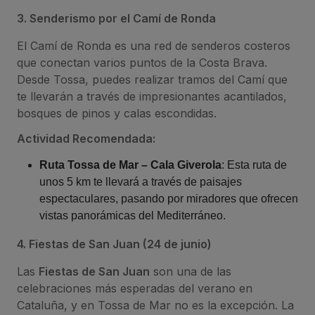
3. Senderismo por el Camí de Ronda
El Camí de Ronda es una red de senderos costeros
que conectan varios puntos de la Costa Brava.
Desde Tossa, puedes realizar tramos del Camí que
te llevarán a través de impresionantes acantilados,
bosques de pinos y calas escondidas.
Actividad Recomendada:
Ruta Tossa de Mar – Cala Giverola
: Esta ruta de
unos 5 km te llevará a través de paisajes
espectaculares, pasando por miradores que ofrecen
vistas panorámicas del Mediterráneo.
4. Fiestas de San Juan (24 de junio)
Las
Fiestas de San Juan
son una de las
celebraciones más esperadas del verano en
Cataluña, y en Tossa de Mar no es la excepción. La