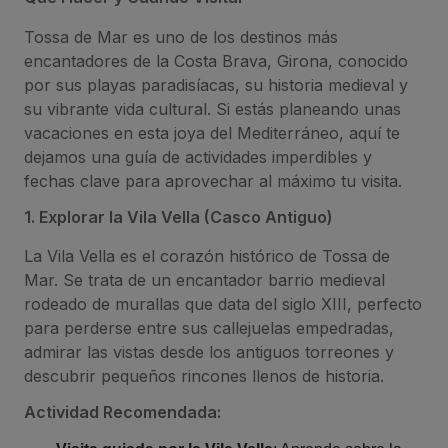
Tossa de Mar es uno de los destinos más
encantadores de la Costa Brava, Girona, conocido
por sus playas paradisíacas, su historia medieval y
su vibrante vida cultural. Si estás planeando unas
vacaciones en esta joya del Mediterráneo, aquí te
dejamos una guía de actividades imperdibles y
fechas clave para aprovechar al máximo tu visita.
1. Explorar la Vila Vella (Casco Antiguo)
La Vila Vella es el corazón histórico de Tossa de
Mar. Se trata de un encantador barrio medieval
rodeado de murallas que data del siglo XIII, perfecto
para perderse entre sus callejuelas empedradas,
admirar las vistas desde los antiguos torreones y
descubrir pequeños rincones llenos de historia.
Actividad Recomendada: