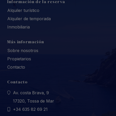
Información de la reserva
Alquiler turístico
Alquiler de temporada
Inmobiliaria
Más información
Sobre nosotros
Propietarios
Contacto
Contacto
Av. costa Brava, 9
17320, Tossa de Mar
+34 635 82 69 21