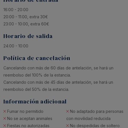
16:00 - 20:00
20:00 - 11:00, extra 30€
23:00 - 10:00, extra 60€
Horario de salida
24:00 - 10:00
Política de cancelación
Cancelando con más de 60 días de antelación, se hará un
reembolso del 100% de la estancia.
Cancelando con más de 45 días de antelación, se hará un
reembolso del 50% de la estancia.
Información adicional
Fumar no permitido
No adaptado para personas
No se aceptan animales
con movilidad reducida
Fiestas no autorizadas
No despedidas de soltero