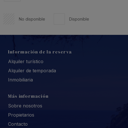
No disponible
Disponible
Información de la reserva
Alquiler turístico
Alquiler de temporada
Inmobiliaria
Más información
Sobre nosotros
Propietarios
Contacto