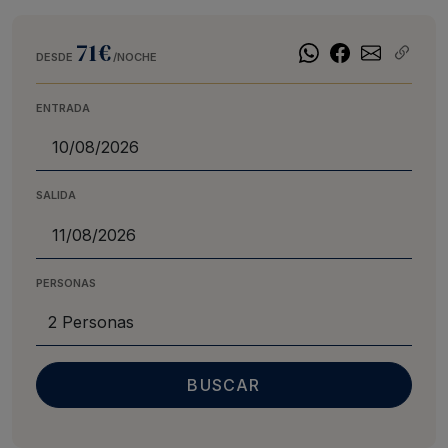
71€
DESDE
/NOCHE
ENTRADA
SALIDA
PERSONAS