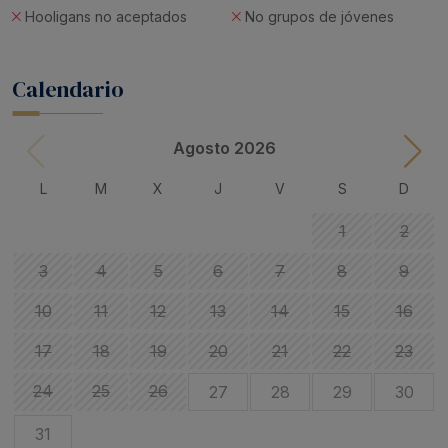
Hooligans no aceptados
No grupos de jóvenes
Calendario
Agosto 2026
L
M
X
J
V
S
D
1
2
3
4
5
6
7
8
9
10
11
12
13
14
15
16
17
18
19
20
21
22
23
24
25
26
27
28
29
30
31