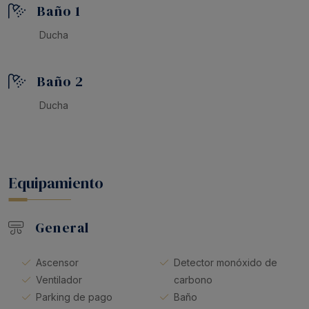
Baño 1
Ducha
Baño 2
Ducha
Equipamiento
General
Ascensor
Detector monóxido de
Ventilador
carbono
Parking de pago
Baño