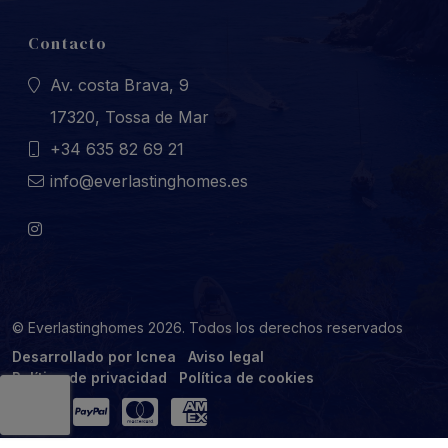
Contacto
Av. costa Brava, 9
17320, Tossa de Mar
+34 635 82 69 21
info@everlastinghomes.es
© Everlastinghomes 2026. Todos los derechos reservados
Desarrollado por Icnea
Aviso legal
Política de privacidad
Política de cookies